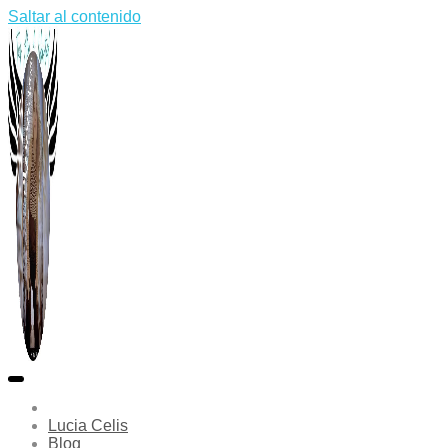
Saltar al contenido
Lucia Celis
Blog