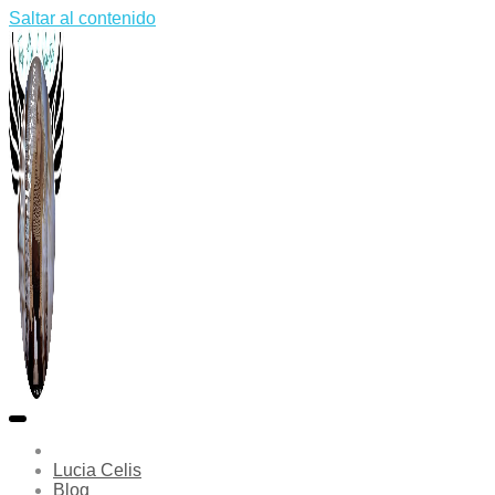
Saltar al contenido
Lucia Celis
Blog