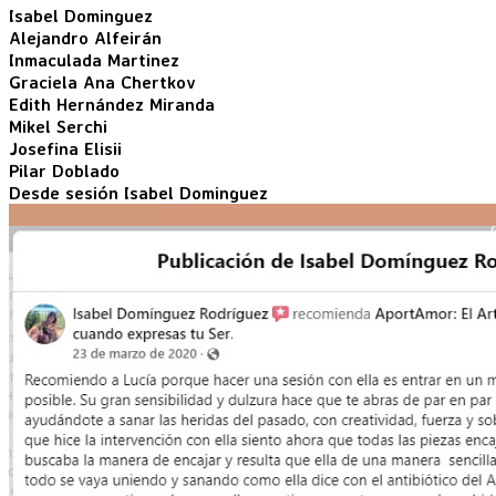
Isabel Dominguez
Alejandro Alfeirán
Inmaculada Martinez
Graciela Ana Chertkov
Edith Hernández Miranda
Mikel Serchi
Josefina Elisii
Pilar Doblado
Desde sesión Isabel Dominguez