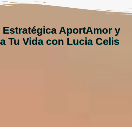
 Estratégica AportAmor y
 Tu Vida con Lucia Celis