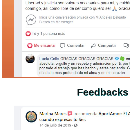
Feedbacks