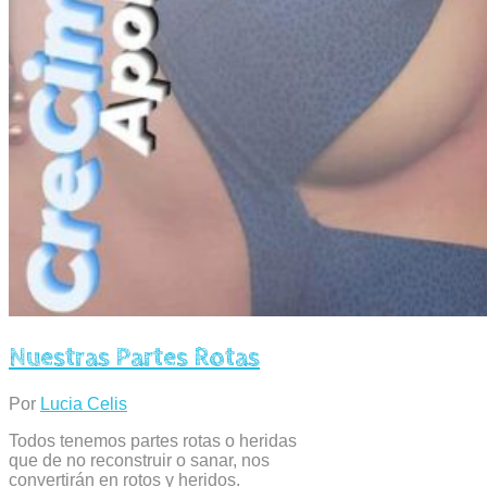
Nuestras Partes Rotas
Por
Lucia Celis
Todos tenemos partes rotas o heridas
que de no reconstruir o sanar, nos
convertirán en rotos y heridos.