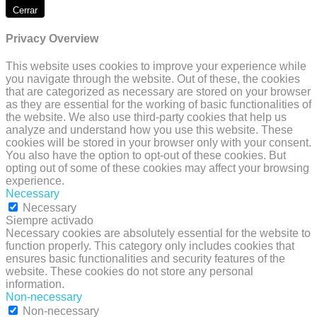
Cerrar
Privacy Overview
This website uses cookies to improve your experience while
you navigate through the website. Out of these, the cookies
that are categorized as necessary are stored on your browser
as they are essential for the working of basic functionalities of
the website. We also use third-party cookies that help us
analyze and understand how you use this website. These
cookies will be stored in your browser only with your consent.
You also have the option to opt-out of these cookies. But
opting out of some of these cookies may affect your browsing
experience.
Necessary
Necessary
Siempre activado
Necessary cookies are absolutely essential for the website to
function properly. This category only includes cookies that
ensures basic functionalities and security features of the
website. These cookies do not store any personal
information.
Non-necessary
Non-necessary