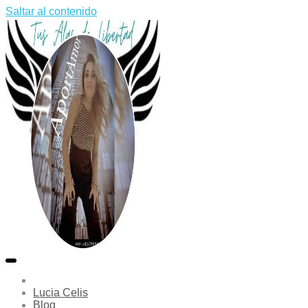
Saltar al contenido
Lucia Celis
Blog