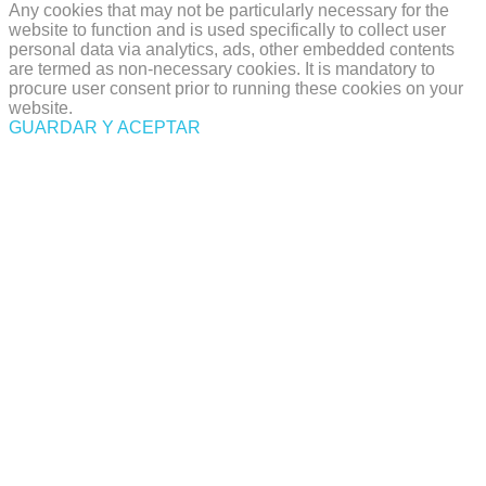
Any cookies that may not be particularly necessary for the
website to function and is used specifically to collect user
personal data via analytics, ads, other embedded contents
are termed as non-necessary cookies. It is mandatory to
procure user consent prior to running these cookies on your
website.
GUARDAR Y ACEPTAR