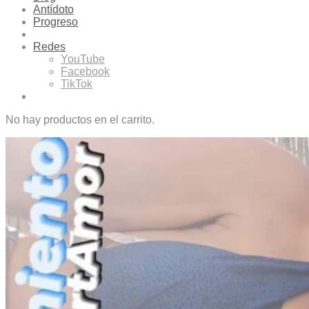
Antídoto
Progreso
Redes
YouTube
Facebook
TikTok
No hay productos en el carrito.