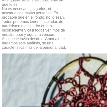
Ni siquiera sabe ni es consciente de
que lo es.
No es necesario juzgarlos, ni
acusarles de malas personas. Es
probable que en el fondo, no lo sean.
Todos podemos tener pinceladas de
narcisismo o el cuadro entero
inconsciente y casi todos venimos de
nuestra peor y egolatra versión.
Así que te invito desde el Amor a que
hagamos este análisis, de una
característica mas de la personalidad.