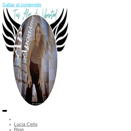
Saltar al contenido
Lucia Celis
Blog