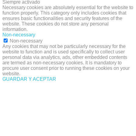
Siempre activado
Necessary cookies are absolutely essential for the website to
function properly. This category only includes cookies that
ensures basic functionalities and security features of the
website. These cookies do not store any personal
information.
Non-necessary
Non-necessary
Any cookies that may not be particularly necessary for the
website to function and is used specifically to collect user
personal data via analytics, ads, other embedded contents
are termed as non-necessary cookies. It is mandatory to
procure user consent prior to running these cookies on your
website.
GUARDAR Y ACEPTAR