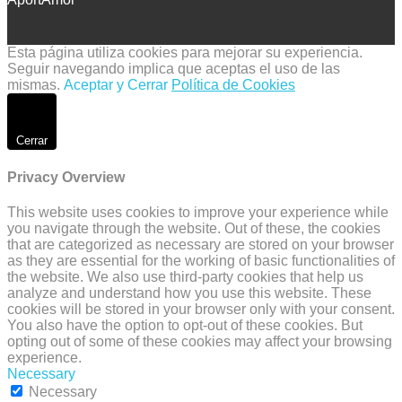
Esta página utiliza cookies para mejorar su experiencia.
Seguir navegando implica que aceptas el uso de las
mismas.
Aceptar y Cerrar
Política de Cookies
Cerrar
Privacy Overview
This website uses cookies to improve your experience while
you navigate through the website. Out of these, the cookies
that are categorized as necessary are stored on your browser
as they are essential for the working of basic functionalities of
the website. We also use third-party cookies that help us
analyze and understand how you use this website. These
cookies will be stored in your browser only with your consent.
You also have the option to opt-out of these cookies. But
opting out of some of these cookies may affect your browsing
experience.
Necessary
Necessary