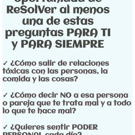
ReSolVer al menos
una de estas
preguntas PARA TI
y PARA SIEMPRE
✓ ¿Cómo salir de relaciones
tóxicas con las personas, la
comida y las cosas?
✓ ¿Cómo decir NO a esa persona
o pareja que te trata mal y a todo
lo que te hace mal?
✓ ¿Quieres sentir PODER