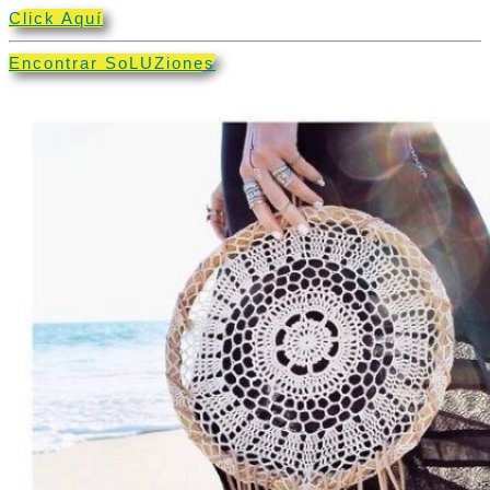
Click Aquí
Encontrar SoLUZiones