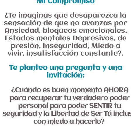
Mi Compromiso
¿Te imaginas que desaparezca la
sensación de que no avanzas por
Ansiedad, bloqueos emocionales,
Estados mentales Depresivos, de
presión, Inseguridad, Miedo a
vivir, insatisfacción constante?.
Te planteo una pregunta y una
invitación:
¿Cuándo es buen momento AHORA
para recuperar tu verdadero poder
personal para poder SENTIR tu
seguridad y la Libertad de Ser Tú inclu
con miedo a hacerlo?