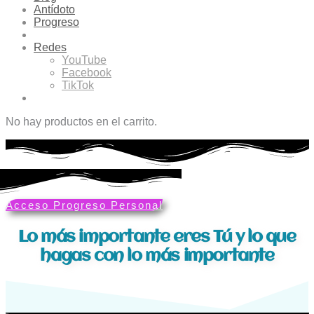
Antídoto
Progreso
Redes
YouTube
Facebook
TikTok
No hay productos en el carrito.
Acceso Progreso Personal
Lo más importante eres Tú y lo que
hagas con lo más importante