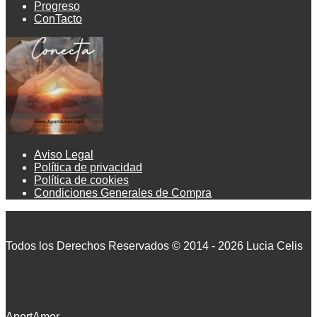
Progreso
ConTacto
Aviso Legal
Política de privacidad
Política de cookies
Condiciones Generales de Compra
Todos los Derechos Reservados © 2014 - 2026 Lucia Celis
AportAmor