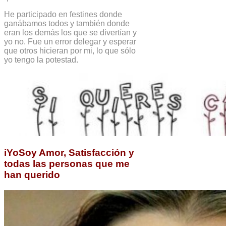
He participado en festines donde
ganábamos todos y también donde
eran los demás los que se divertían y
yo no. Fue un error delegar y esperar
que otros hicieran por mi, lo que sólo
yo tengo la potestad.
iYoSoy Amor, Satisfacción y
todas las personas que me
han querido