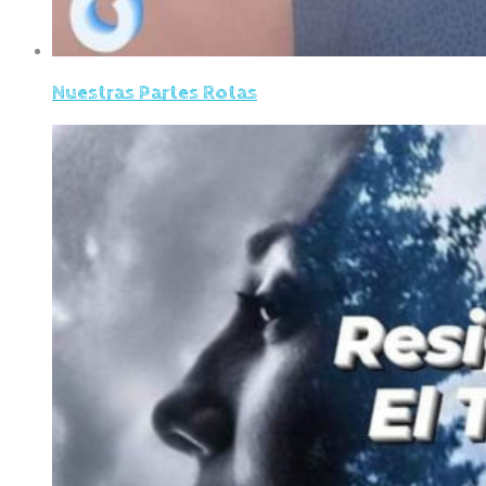
Nuestras Partes Rotas