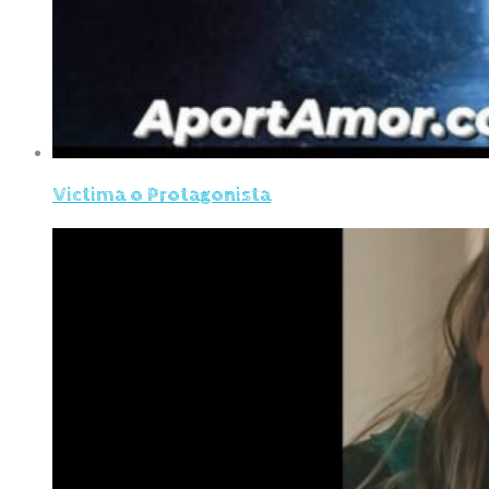
Victima o Protagonista