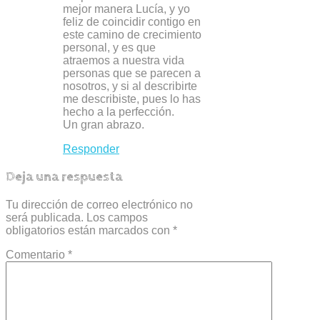
mejor manera Lucía, y yo
feliz de coincidir contigo en
este camino de crecimiento
personal, y es que
atraemos a nuestra vida
personas que se parecen a
nosotros, y si al describirte
me describiste, pues lo has
hecho a la perfección.
Un gran abrazo.
Responder
Deja una respuesta
Tu dirección de correo electrónico no
será publicada.
Los campos
obligatorios están marcados con
*
Comentario
*