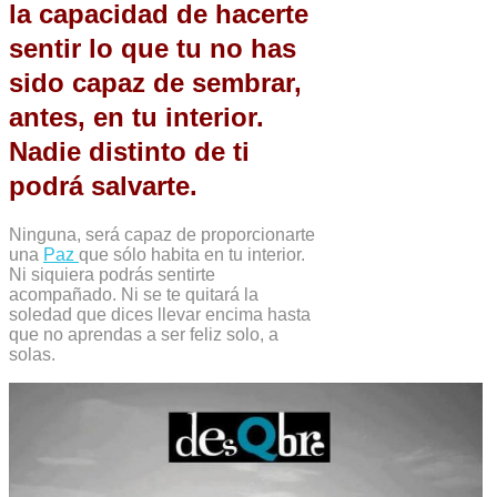
la capacidad de hacerte
sentir lo que tu no has
sido capaz de sembrar,
antes, en tu interior.
Nadie distinto de ti
podrá salvarte.
Ninguna, será capaz de proporcionarte
una
Paz
que sólo habita en tu interior.
Ni siquiera podrás sentirte
acompañado. Ni se te quitará la
soledad que dices llevar encima hasta
que no aprendas a ser feliz solo, a
solas.