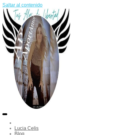
Saltar al contenido
Lucia Celis
Blog