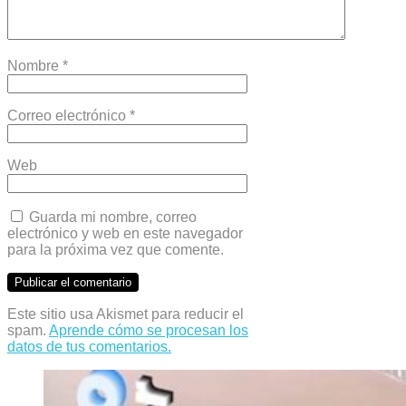
Nombre
*
Correo electrónico
*
Web
Guarda mi nombre, correo
electrónico y web en este navegador
para la próxima vez que comente.
Este sitio usa Akismet para reducir el
spam.
Aprende cómo se procesan los
datos de tus comentarios.