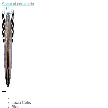
Saltar al contenido
Lucia Celis
Blog