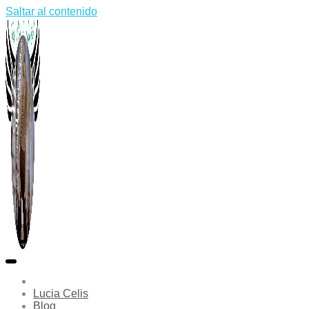
Saltar al contenido
Lucia Celis
Blog