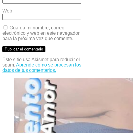
Web
Guarda mi nombre, correo
electrónico y web en este navegador
para la próxima vez que comente.
Este sitio usa Akismet para reducir el
spam.
Aprende cómo se procesan los
datos de tus comentarios.