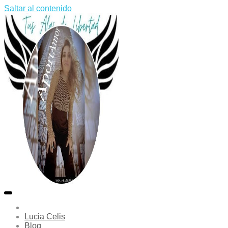
Saltar al contenido
Lucia Celis
Blog