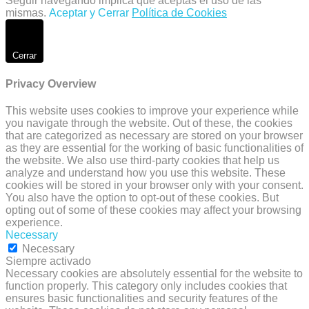
Seguir navegando implica que aceptas el uso de las
mismas.
Aceptar y Cerrar
Política de Cookies
Cerrar
Privacy Overview
This website uses cookies to improve your experience while
you navigate through the website. Out of these, the cookies
that are categorized as necessary are stored on your browser
as they are essential for the working of basic functionalities of
the website. We also use third-party cookies that help us
analyze and understand how you use this website. These
cookies will be stored in your browser only with your consent.
You also have the option to opt-out of these cookies. But
opting out of some of these cookies may affect your browsing
experience.
Necessary
Necessary
Siempre activado
Necessary cookies are absolutely essential for the website to
function properly. This category only includes cookies that
ensures basic functionalities and security features of the