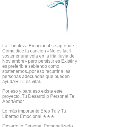
La Fortaleza Emocional se aprende
Como dice la canción «No es fácil
sostener una vela en la fría lluvia de
Noviembre» pero persistir es Existir y
es preferible sabiendo como
sostenernos..por eso recurrir a las
personas adecuadas que pueden
ayudARTE es vital.
Por eso y para eso existe este
proyecto. Tu Desarrollo Personal Te
AportAmor
Lo más importante Eres Tú y Tu
Libertad Emocional ★★★
Desarrollo Personal Personalizado