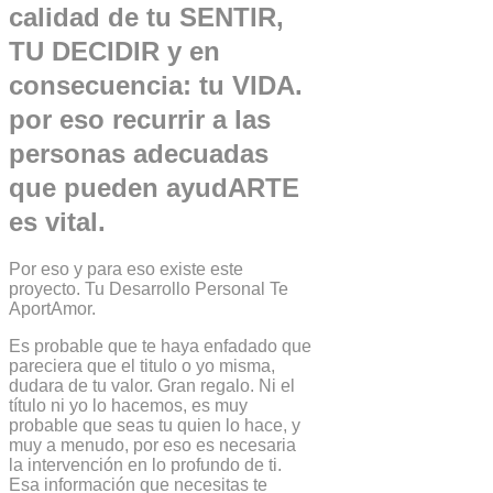
calidad de tu SENTIR,
TU DECIDIR y en
consecuencia: tu VIDA.
por eso recurrir a las
personas adecuadas
que pueden ayudARTE
es vital.
Por eso y para eso existe este
proyecto. Tu Desarrollo Personal Te
AportAmor.
Es probable que te haya enfadado que
pareciera que el titulo o yo misma,
dudara de tu valor. Gran regalo. Ni el
título ni yo lo hacemos, es muy
probable que seas tu quien lo hace, y
muy a menudo, por eso es necesaria
la intervención en lo profundo de ti.
Esa información que necesitas te