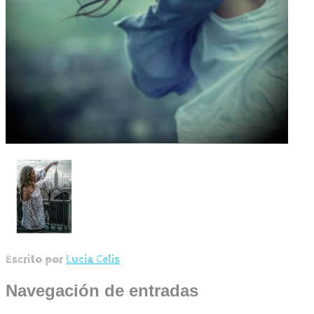
Escrito por
Lucia Celis
Navegación de entradas