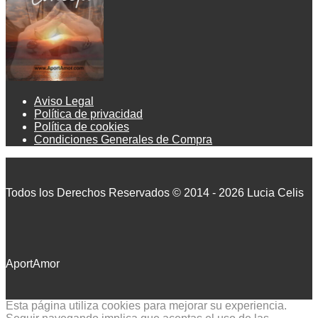
Aviso Legal
Política de privacidad
Política de cookies
Condiciones Generales de Compra
Todos los Derechos Reservados © 2014 - 2026 Lucia Celis
AportAmor
Esta página utiliza cookies para mejorar su experiencia.