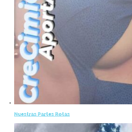
Nuestras Partes Rotas