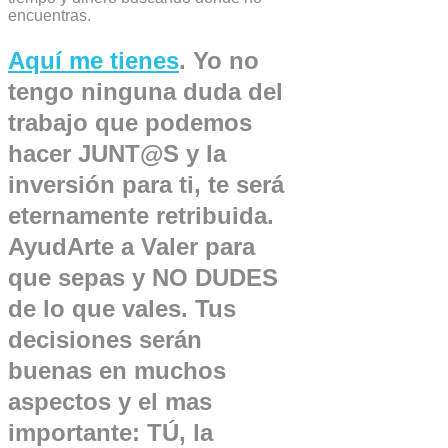
encuentras.
Aquí me tienes
. Yo no
tengo ninguna duda del
trabajo que podemos
hacer JUNT@S y la
inversión para ti, te será
eternamente retribuida.
AyudArte a Valer para
que sepas y NO DUDES
de lo que vales. Tus
decisiones serán
buenas en muchos
aspectos y el mas
importante: TÚ, la